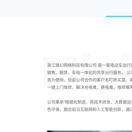
浙江骑幻网络科技有限公司 是一家电动车出
销售、租赁，车电一体化的共享出行服务。 公
务为使命。目前公司合作的客户有叮咚买菜、
一键上门维修，解决充电难，换电难，维修难
公司秉承“精细化制造、高技术研发、大数据
色环保，融合前沿互联网和人工智能创新，通