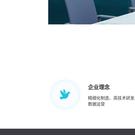
企业理念
精细化制造、高技术研发
数据运营