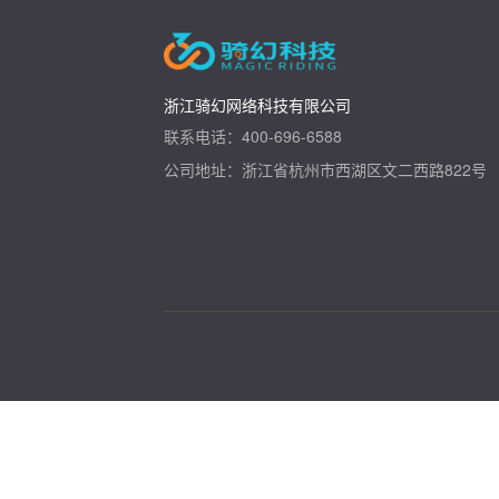
浙江骑幻网络科技有限公司
联系电话：400-696-6588
公司地址：浙江省杭州市西湖区文二西路822号