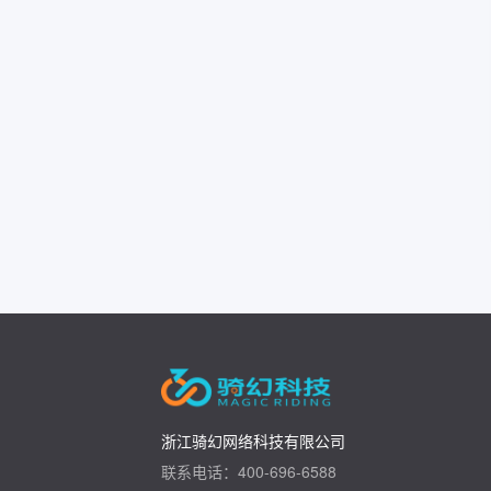
浙江骑幻网络科技有限公司
联系电话：400-696-6588